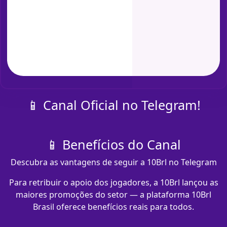
📱 Canal Oficial no Telegram!
📱 Benefícios do Canal
Descubra as vantagens de seguir a 10Brl no Telegram
Para retribuir o apoio dos jogadores, a 10Brl lançou as
maiores promoções do setor — a plataforma 10Brl
Brasil oferece benefícios reais para todos.