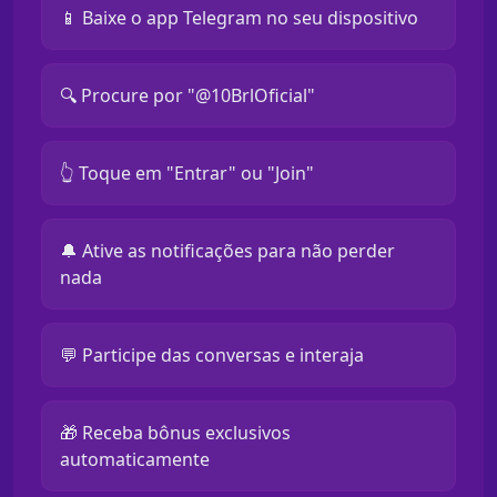
📱 Baixe o app Telegram no seu dispositivo
🔍 Procure por "@10BrlOficial"
👆 Toque em "Entrar" ou "Join"
🔔 Ative as notificações para não perder
nada
💬 Participe das conversas e interaja
🎁 Receba bônus exclusivos
automaticamente