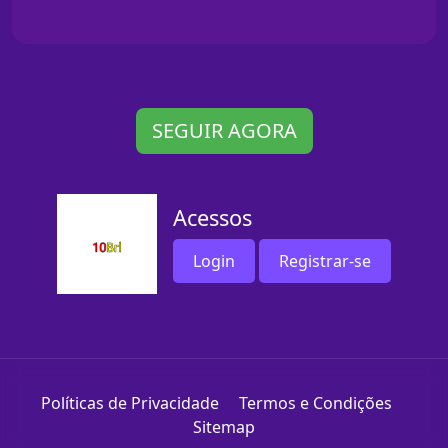
SEGUIR AGORA
Acessos
Login
Registrar-se
Políticas de Privacidade
Termos e Condições
Sitemap